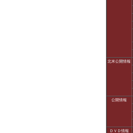
北米公開情報
公開情報
ＤＶＤ情報