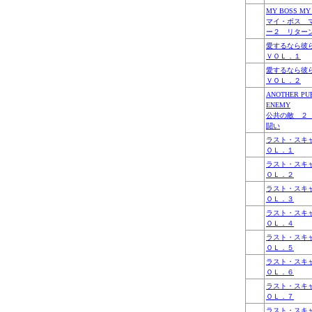
MY BOSS MY
マイ・ボス 
ー２ リター
愛するなら彼
ＶＯＬ．１
愛するなら彼
ＶＯＬ．２
ANOTHER PU
ENEMY
公共の敵 ２
闘い
ラスト・スキ
ＯＬ．１
ラスト・スキ
ＯＬ．２
ラスト・スキ
ＯＬ．３
ラスト・スキ
ＯＬ．４
ラスト・スキ
ＯＬ．５
ラスト・スキ
ＯＬ．６
ラスト・スキ
ＯＬ．７
ラスト・スキ