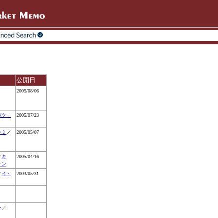
公開日
2005/08/06
パク・
2005/07/23
ンミ
／
2005/05/07
／
キ
2005/04/16
ォン
／
イ・
2003/05/31
ン
／