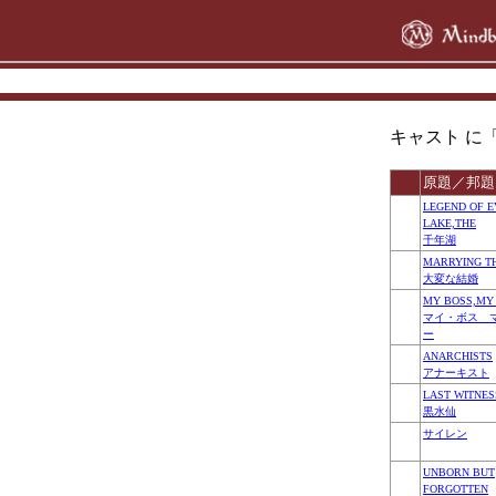
キャスト に「チ
原題／邦題
LEGEND OF E
LAKE,THE
千年湖
MARRYING T
大変な結婚
MY BOSS,MY
マイ・ボス 
ー
ANARCHISTS
アナーキスト
LAST WITNES
黒水仙
サイレン
UNBORN BUT
FORGOTTEN