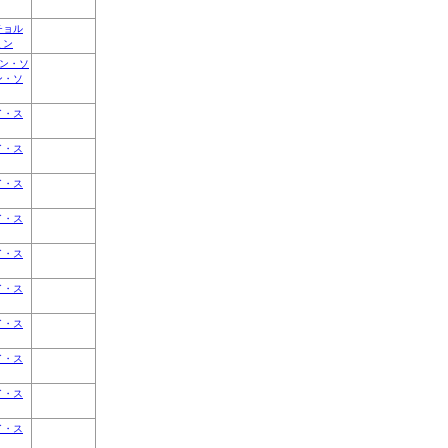
チョル
ミン
ン・ソ
ン・ソ
イ・ス
イ・ス
イ・ス
イ・ス
イ・ス
イ・ス
イ・ス
イ・ス
イ・ス
イ・ス