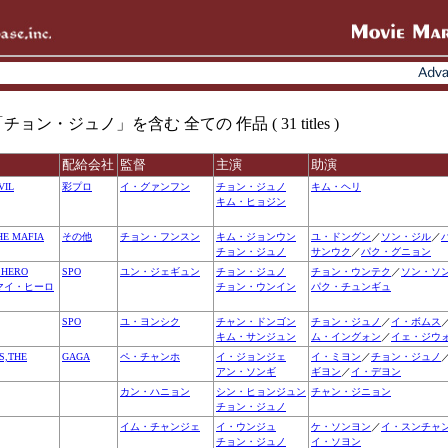
ョン・ジュノ」を含む 全ての 作品 ( 31 titles )
配給会社
監督
主演
助演
VIL
彩プロ
イ・グァンフン
チョン・ジュノ
キム・ヘリ
キム・ヒョジン
HE MAFIA
その他
チョン・フンスン
キム・ジョンウン
ユ・ドングン
／
ソン・ジル
／
チョン・ジュノ
サンウク
／
パク・グニョン
 HERO
SPO
ユン・ジェギュン
チョン・ジュノ
チョン・ウンテク
／
ソン・ソ
マイ・ヒーロ
チョン・ウンイン
パク・チュンギュ
SPO
ユ・ヨンシク
チャン・ドンゴン
チョン・ジュノ
／
イ・ボムス
キム・サンジュン
ム・イングォン
／
イェ・ジウ
S,THE
GAGA
ペ・チャンホ
イ・ジョンジェ
イ・ミヨン
／
チョン・ジュノ
アン・ソンギ
ギヨン
／
イ・デヨン
カン・ハニョン
シン・ヒョンジュン
チャン・ジニョン
チョン・ジュノ
イム・チャンジェ
イ・ウンジュ
ケ・ソンヨン
／
イ・スンチャ
チョン・ジュノ
イ・ソヨン