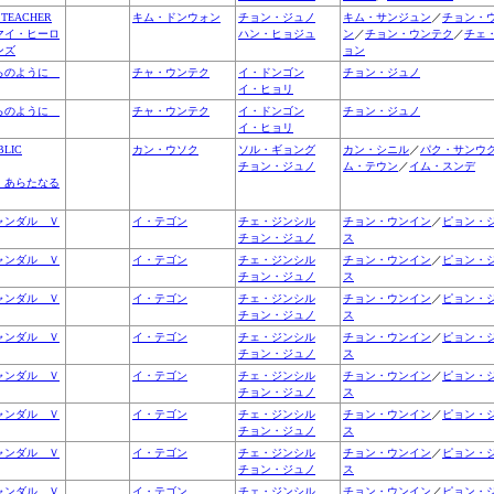
 TEACHER
キム・ドンウォン
チョン・ジュノ
キム・サンジュン
／
チョン・
マイ・ヒーロ
ハン・ヒョジュ
ン
／
チョン・ウンテク
／
チェ
ンズ
ョン
らのように
チャ・ウンテク
イ・ドンゴン
チョン・ジュノ
イ・ヒョリ
らのように
チャ・ウンテク
イ・ドンゴン
チョン・ジュノ
イ・ヒョリ
BLIC
カン・ウソク
ソル・ギョング
カン・シニル
／
パク・サンウ
チョン・ジュノ
ム・テウン
／
イム・スンデ
 あらたなる
ャンダル Ｖ
イ・テゴン
チェ・ジンシル
チョン・ウンイン
／
ピョン・
チョン・ジュノ
ス
ャンダル Ｖ
イ・テゴン
チェ・ジンシル
チョン・ウンイン
／
ピョン・
チョン・ジュノ
ス
ャンダル Ｖ
イ・テゴン
チェ・ジンシル
チョン・ウンイン
／
ピョン・
チョン・ジュノ
ス
ャンダル Ｖ
イ・テゴン
チェ・ジンシル
チョン・ウンイン
／
ピョン・
チョン・ジュノ
ス
ャンダル Ｖ
イ・テゴン
チェ・ジンシル
チョン・ウンイン
／
ピョン・
チョン・ジュノ
ス
ャンダル Ｖ
イ・テゴン
チェ・ジンシル
チョン・ウンイン
／
ピョン・
チョン・ジュノ
ス
ャンダル Ｖ
イ・テゴン
チェ・ジンシル
チョン・ウンイン
／
ピョン・
チョン・ジュノ
ス
ャンダル Ｖ
イ・テゴン
チェ・ジンシル
チョン・ウンイン
／
ピョン・