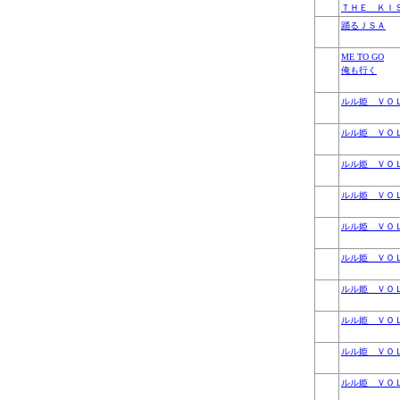
ＴＨＥ ＫＩ
踊るＪＳＡ
ME TO GO
俺も行く
ルル姫 ＶＯ
ルル姫 ＶＯ
ルル姫 ＶＯ
ルル姫 ＶＯ
ルル姫 ＶＯ
ルル姫 ＶＯ
ルル姫 ＶＯ
ルル姫 ＶＯ
ルル姫 ＶＯ
ルル姫 ＶＯ