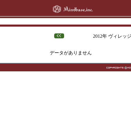
2012年 ヴィレ
データがありません