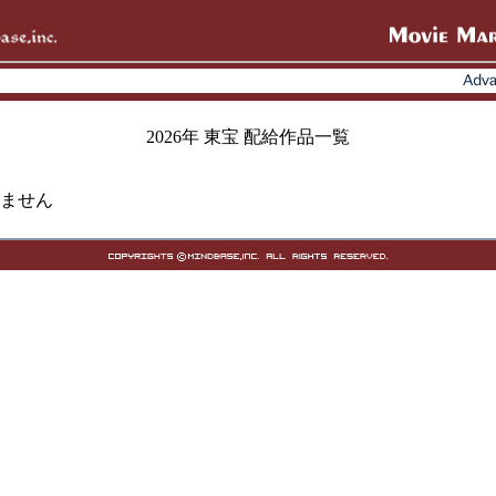
2026年 東宝 配給作品一覧
ません