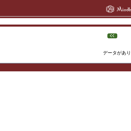
データがあり