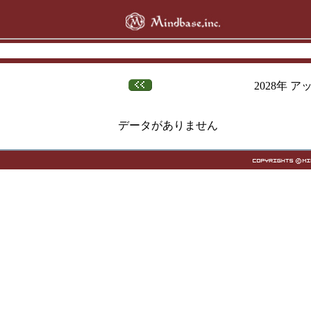
2028年 
データがありません